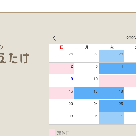
202
日
月
火
26
27
28
2
3
4
9
10
11
16
17
18
23
24
25
30
31
1
定休日