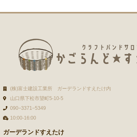
(株)富士建設工業所 ガーデランドすえたけ内
山口県下松市望町5-10-5
090−3371−5349
10:00-16:00
ガーデランドすえたけ