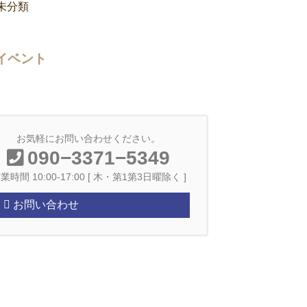
未分類
イベント
お気軽にお問い合わせください。
090−3371−5349
業時間 10:00-17:00 [ 木・第1第3日曜除く ]
お問い合わせ