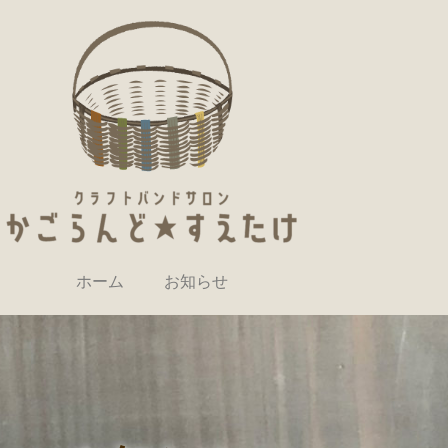
ホーム
お知らせ