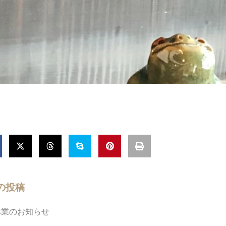
の投稿
休業のお知らせ