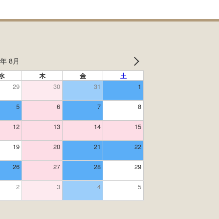
6年 8月
水
木
金
土
29
30
31
1
5
6
7
8
12
13
14
15
19
20
21
22
26
27
28
29
2
3
4
5