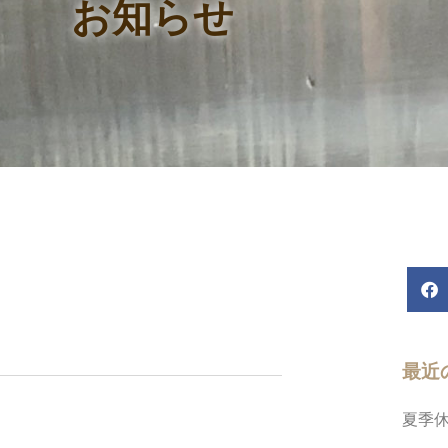
お知らせ
最近
夏季