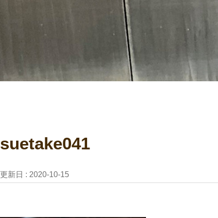
suetake041
更新日 :
2020-10-15