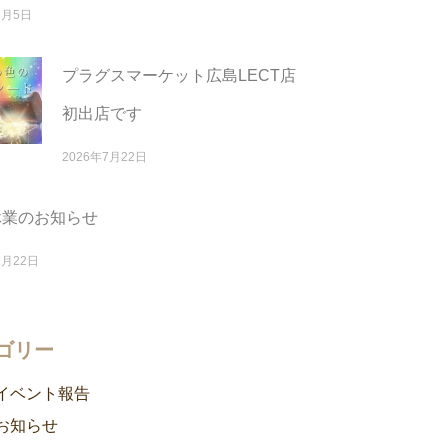
8月5日
プラグスマーケット広島LECT店
初出店です
2026年7月22日
休業のお知らせ
7月22日
ゴリー
イベント報告
お知らせ