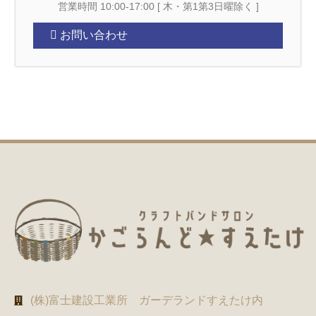
営業時間 10:00-17:00 [ 木・第1第3日曜除く ]
お問い合わせ
(株)富士建設工業所 ガーデランドすえたけ内