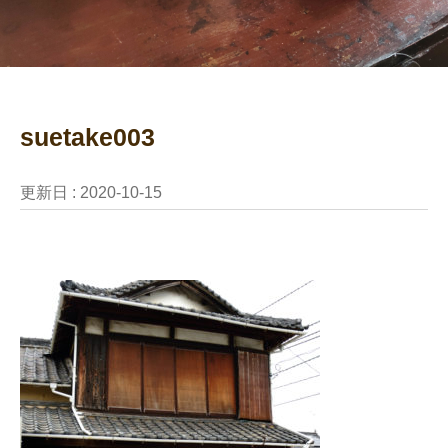
suetake003
更新日 :
2020-10-15