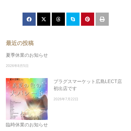
最近の投稿
夏季休業のお知らせ
2026年8月5日
プラグスマーケット広島LECT店
初出店です
2026年7月22日
臨時休業のお知らせ