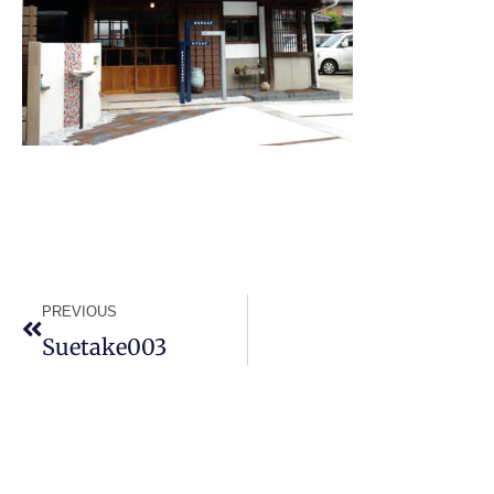
PREVIOUS
Suetake003