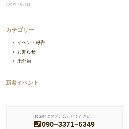
2026年7月22日
カテゴリー
イベント報告
お知らせ
未分類
新着イベント
お気軽にお問い合わせください。
090−3371−5349