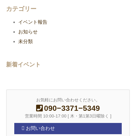
カテゴリー
イベント報告
お知らせ
未分類
新着イベント
お気軽にお問い合わせください。
090−3371−5349
営業時間 10:00-17:00 [ 木・第1第3日曜除く ]
お問い合わせ