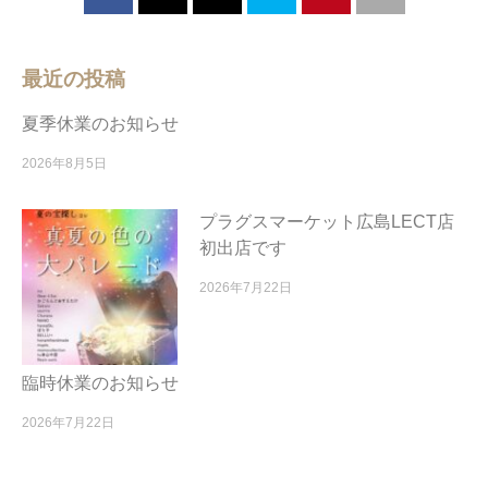
最近の投稿
夏季休業のお知らせ
2026年8月5日
プラグスマーケット広島LECT店
初出店です
2026年7月22日
臨時休業のお知らせ
2026年7月22日