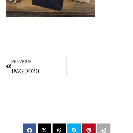
PREVIOUS
IMG_7020