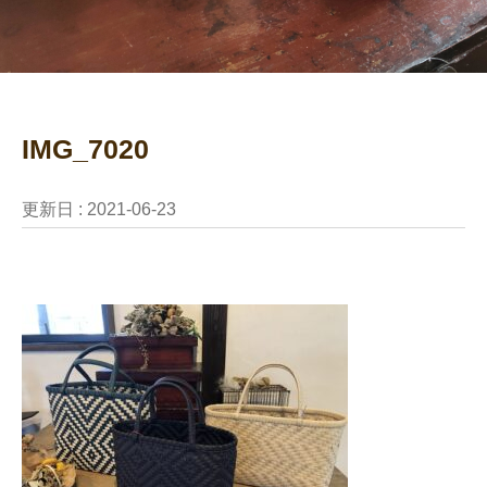
IMG_7020
更新日 :
2021-06-23