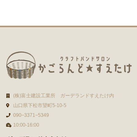
(株)富士建設工業所 ガーデランドすえたけ内
山口県下松市望町5-10-5
090−3371−5349
10:00-16:00