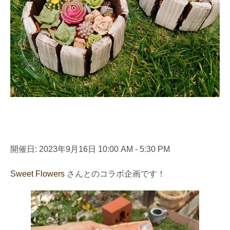
開催日: 2023年9月16日 10:00 AM - 5:30 PM
Sweet Flowers
さんとのコラボ企画です！