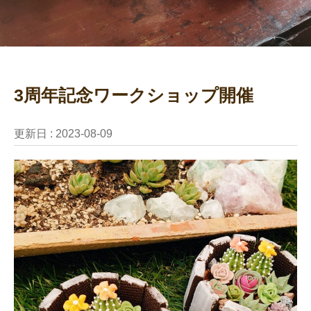
3周年記念ワークショップ開催
更新日 :
2023-08-09