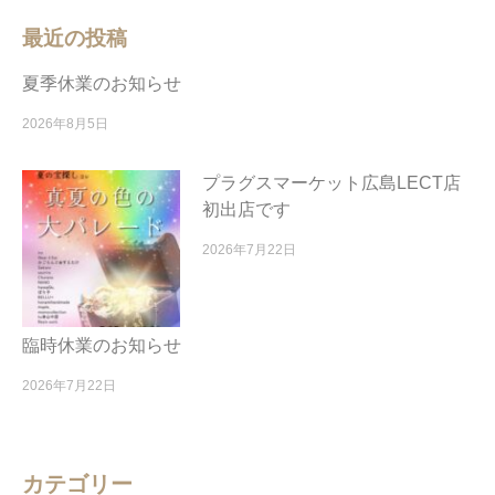
最近の投稿
夏季休業のお知らせ
2026年8月5日
プラグスマーケット広島LECT店
初出店です
2026年7月22日
臨時休業のお知らせ
2026年7月22日
カテゴリー