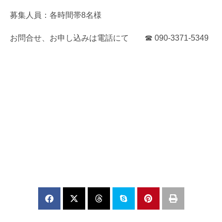
募集人員：各時間帯8名様
お問合せ、お申し込みは電話にて ☎ 090-3371-5349