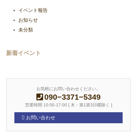
イベント報告
お知らせ
未分類
新着イベント
お気軽にお問い合わせください。
090−3371−5349
営業時間 10:00-17:00 [ 木・第1第3日曜除く ]
お問い合わせ