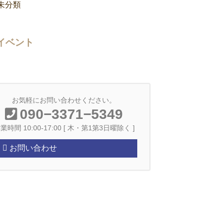
未分類
イベント
お気軽にお問い合わせください。
090−3371−5349
業時間 10:00-17:00 [ 木・第1第3日曜除く ]
お問い合わせ