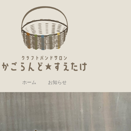
ホーム
お知らせ