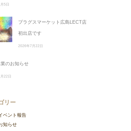
8月5日
プラグスマーケット広島LECT店
初出店です
2026年7月22日
休業のお知らせ
7月22日
ゴリー
イベント報告
お知らせ