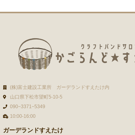
(株)富士建設工業所 ガーデランドすえたけ内
山口県下松市望町5-10-5
090−3371−5349
10:00-16:00
ガーデランドすえたけ