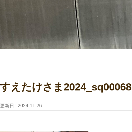
すえたけさま2024_sq00068
更新日 :
2024-11-26