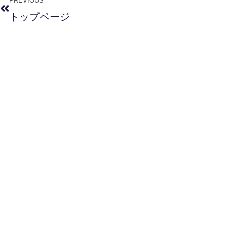
PREVIOUS
トップページ