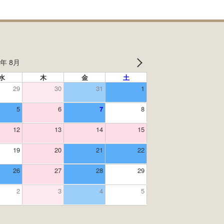
6年 8月
水
木
金
土
29
30
31
1
5
6
7
8
12
13
14
15
19
20
21
22
26
27
28
29
2
3
4
5