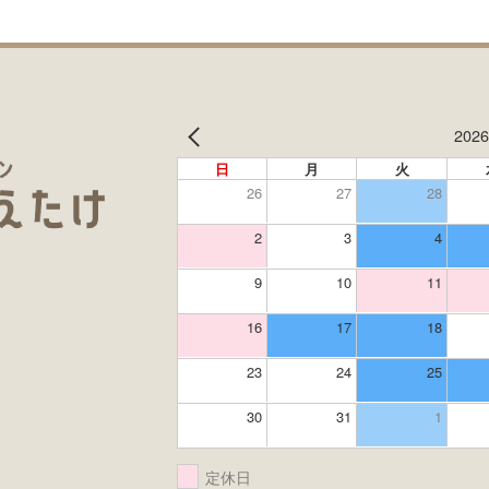
202
日
月
火
26
27
28
2
3
4
9
10
11
16
17
18
23
24
25
30
31
1
定休日