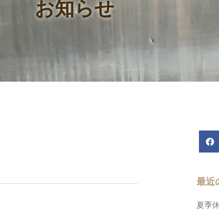
お知らせ
最近
夏季