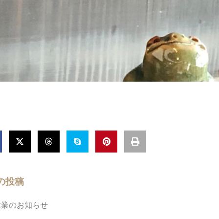
の投稿
休業のお知らせ