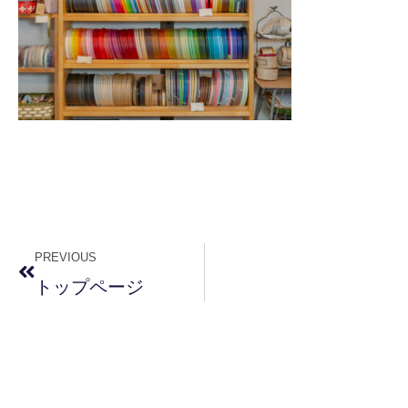
PREVIOUS
トップページ