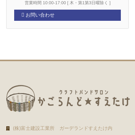
営業時間 10:00-17:00 [ 木・第1第3日曜除く ]
お問い合わせ
(株)富士建設工業所 ガーデランドすえたけ内