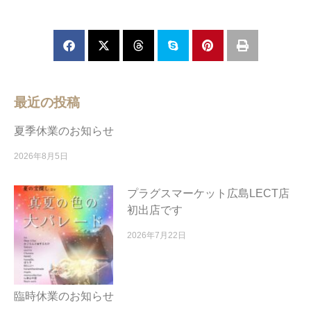
最近の投稿
夏季休業のお知らせ
2026年8月5日
プラグスマーケット広島LECT店
初出店です
2026年7月22日
臨時休業のお知らせ