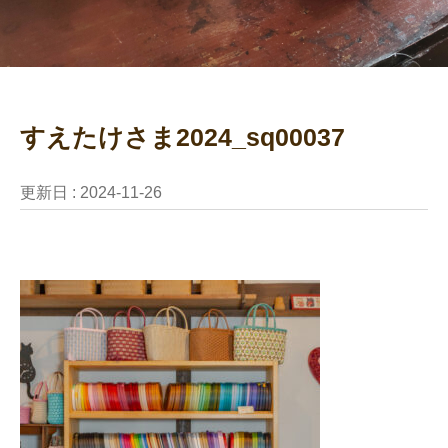
すえたけさま2024_sq00037
更新日 :
2024-11-26