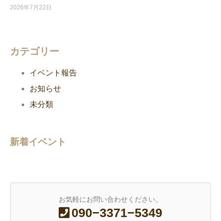
2026年7月22日
カテゴリー
イベント報告
お知らせ
未分類
新着イベント
お気軽にお問い合わせください。
090−3371−5349