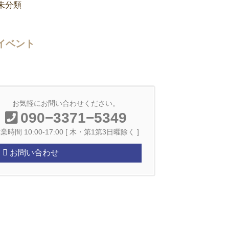
未分類
イベント
お気軽にお問い合わせください。
090−3371−5349
業時間 10:00-17:00 [ 木・第1第3日曜除く ]
お問い合わせ