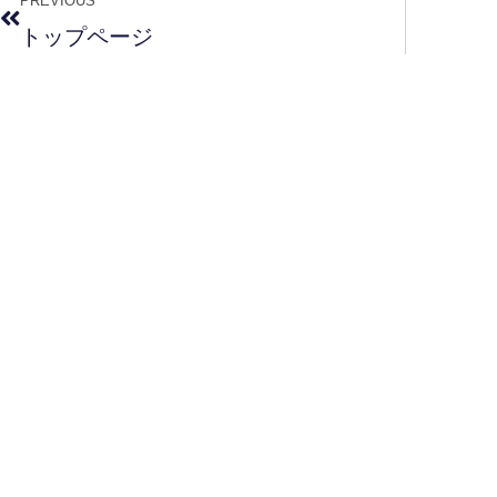
PREVIOUS
トップページ