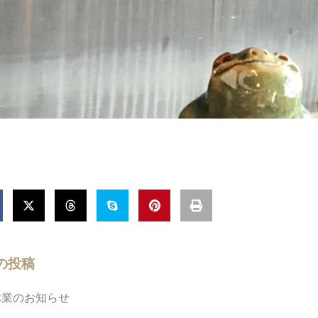
の投稿
休業のお知らせ