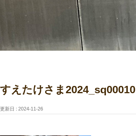
すえたけさま2024_sq00010
更新日 :
2024-11-26