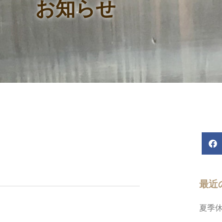
お知らせ
最近
夏季