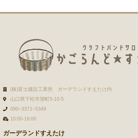
(株)富士建設工業所 ガーデランドすえたけ内
山口県下松市望町5-10-5
090−3371−5349
10:00-16:00
ガーデランドすえたけ