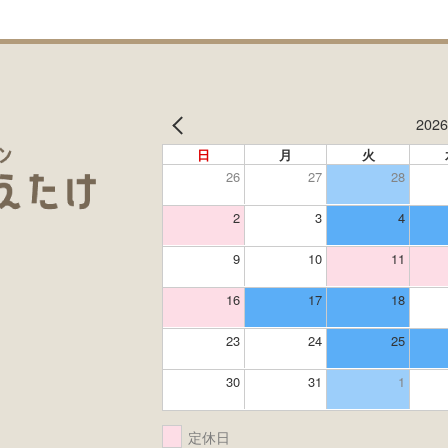
202
日
月
火
26
27
28
2
3
4
9
10
11
16
17
18
23
24
25
30
31
1
定休日