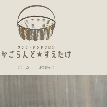
ホーム
お知らせ