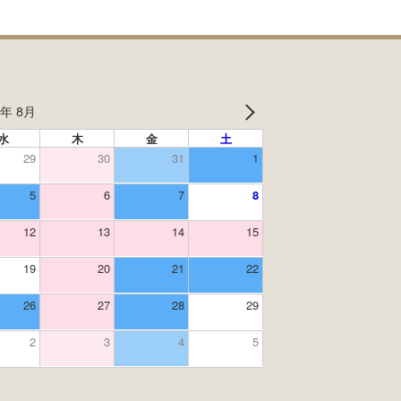
6年 8月
水
木
金
土
29
30
31
1
5
6
7
8
12
13
14
15
19
20
21
22
26
27
28
29
2
3
4
5