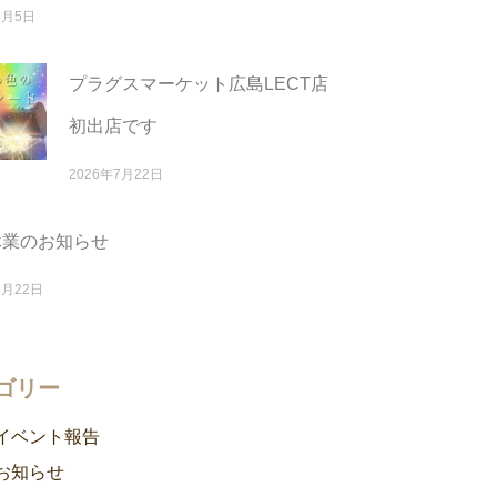
8月5日
プラグスマーケット広島LECT店
初出店です
2026年7月22日
休業のお知らせ
7月22日
ゴリー
イベント報告
お知らせ