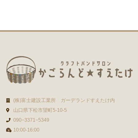
(株)富士建設工業所 ガーデランドすえたけ内
山口県下松市望町5-10-5
090−3371−5349
10:00-16:00