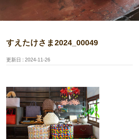
すえたけさま2024_00049
更新日 :
2024-11-26