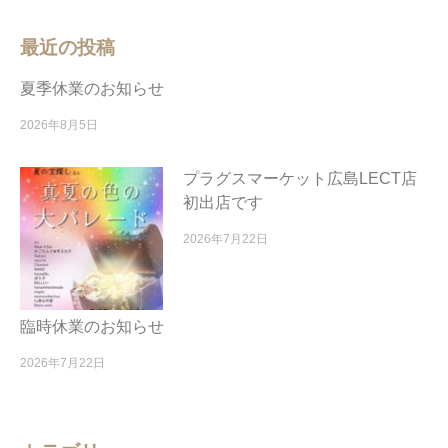
最近の投稿
夏季休業のお知らせ
2026年8月5日
プラグスマーケット広島LECT店
初出店です
2026年7月22日
臨時休業のお知らせ
2026年7月22日