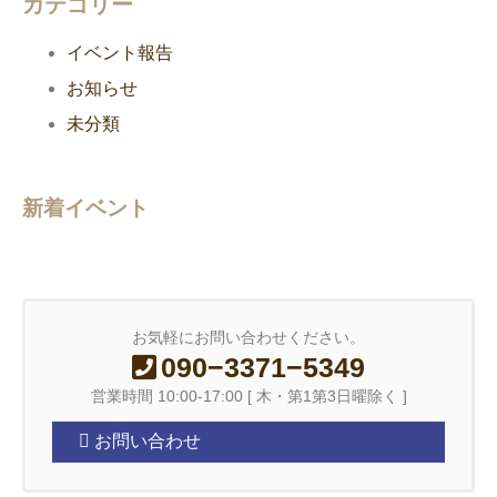
カテゴリー
イベント報告
お知らせ
未分類
新着イベント
お気軽にお問い合わせください。
090−3371−5349
営業時間 10:00-17:00 [ 木・第1第3日曜除く ]
お問い合わせ