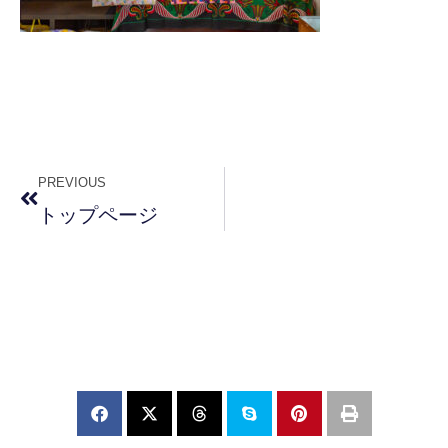
PREVIOUS
トップページ