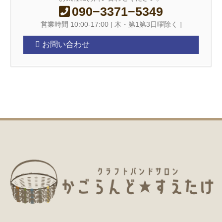
090−3371−5349
営業時間 10:00-17:00 [ 木・第1第3日曜除く ]
お問い合わせ