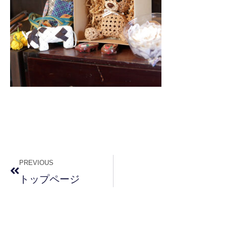
PREVIOUS
トップページ