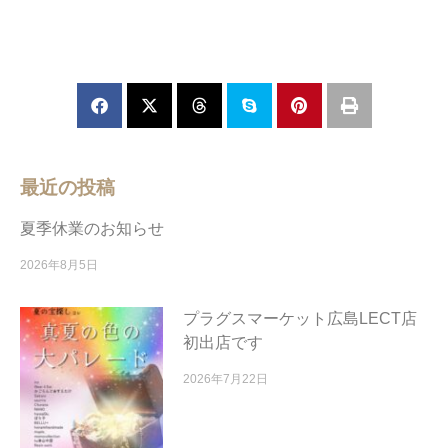
最近の投稿
夏季休業のお知らせ
2026年8月5日
プラグスマーケット広島LECT店
初出店です
2026年7月22日