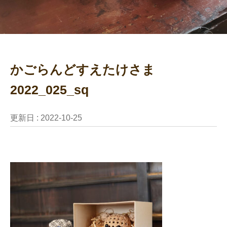
かごらんどすえたけさま
2022_025_sq
更新日 :
2022-10-25