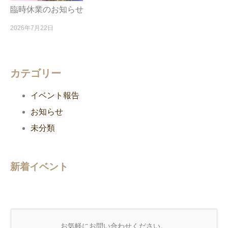
臨時休業のお知らせ
2026年7月22日
カテゴリー
イベント報告
お知らせ
未分類
新着イベント
お気軽にお問い合わせください。