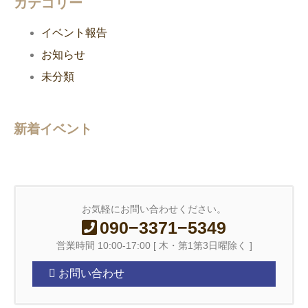
カテゴリー
イベント報告
お知らせ
未分類
新着イベント
お気軽にお問い合わせください。
090−3371−5349
営業時間 10:00-17:00 [ 木・第1第3日曜除く ]
お問い合わせ