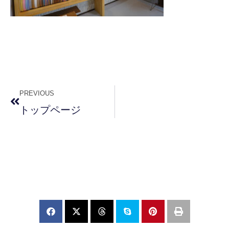
PREVIOUS
トップページ