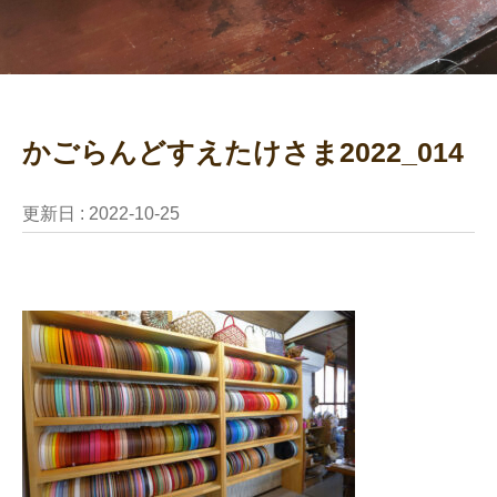
かごらんどすえたけさま2022_014
更新日 :
2022-10-25