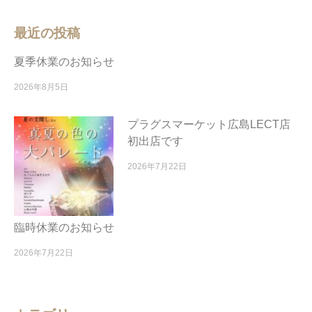
最近の投稿
夏季休業のお知らせ
2026年8月5日
プラグスマーケット広島LECT店
初出店です
2026年7月22日
臨時休業のお知らせ
2026年7月22日