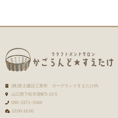
(株)富士建設工業所 ガーデランドすえたけ内
山口県下松市望町5-10-5
090−3371−5349
10:00-16:00