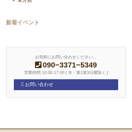
未分類
新着イベント
お気軽にお問い合わせください。
090−3371−5349
営業時間 10:00-17:00 [ 木・第1第3日曜除く ]
お問い合わせ