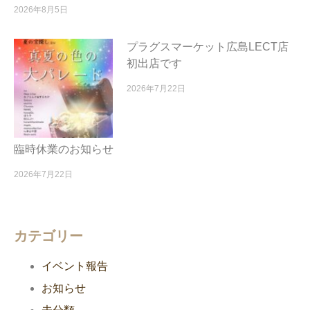
2026年8月5日
プラグスマーケット広島LECT店
初出店です
2026年7月22日
臨時休業のお知らせ
2026年7月22日
カテゴリー
イベント報告
お知らせ