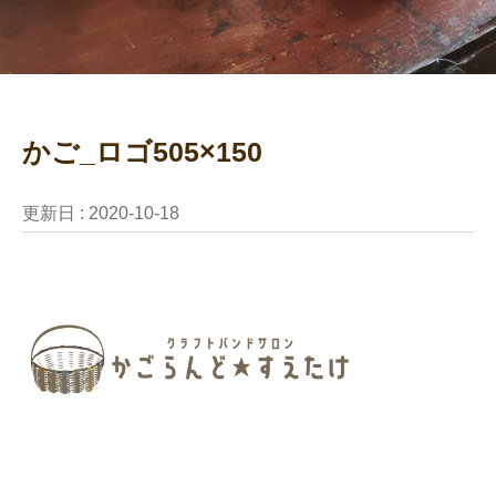
かご_ロゴ505×150
更新日 :
2020-10-18