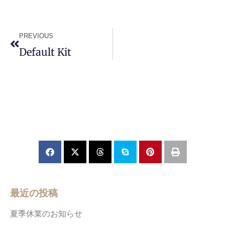
PREVIOUS
Default Kit
最近の投稿
夏季休業のお知らせ