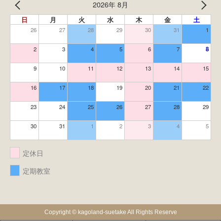
2026年 8月
日
月
火
水
木
金
土
26
27
28
29
30
31
1
2
3
4
5
6
7
8
9
10
11
12
13
14
15
16
17
18
19
20
21
22
23
24
25
26
27
28
29
30
31
1
2
3
4
5
定休日
定期教室
Copyright © kagoland-suetake All Rights Reserve