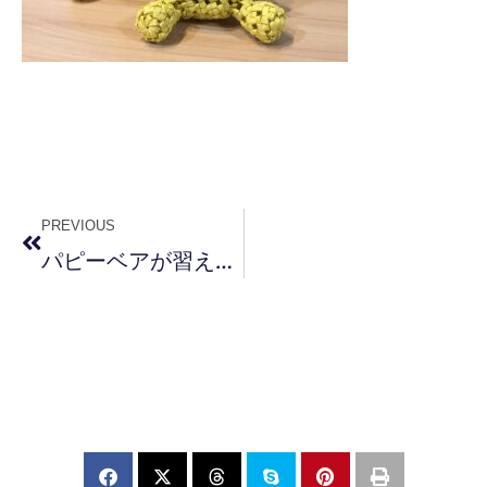
PREVIOUS
パピーベアが習えるサロンになりました。