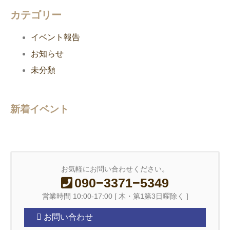
カテゴリー
イベント報告
お知らせ
未分類
新着イベント
お気軽にお問い合わせください。
090−3371−5349
営業時間 10:00-17:00 [ 木・第1第3日曜除く ]
お問い合わせ