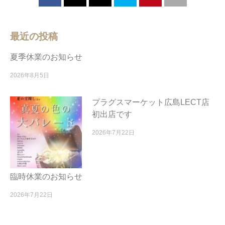
最近の投稿
夏季休業のお知らせ
2026年8月5日
プラグスマーケット広島LECT店
初出店です
2026年7月22日
臨時休業のお知らせ
2026年7月22日