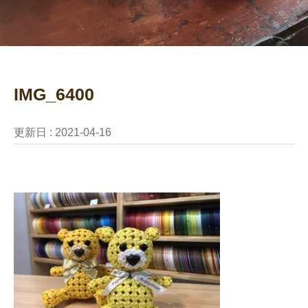
IMG_6400
更新日 :
2021-04-16