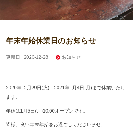
年末年始休業日のお知らせ
更新日 :
2020-12-28
お知らせ
2020年12月29日(火)～2021年1月4日(月)まで休業いたし
ます。
年始は1月5日(月)10:00オープンです。
皆様、良い年末年始をお過ごしくださいませ。