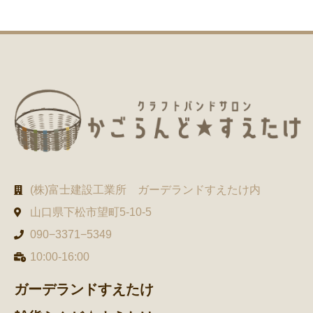
(株)富士建設工業所 ガーデランドすえたけ内
山口県下松市望町5-10-5
090−3371−5349
10:00-16:00
ガーデランドすえたけ