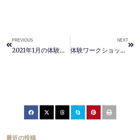
PREVIOUS
NEXT
2021年1月の体験ワークショップ募集開始です！
体験ワークショップ、定期教室の空き状況について
最近の投稿