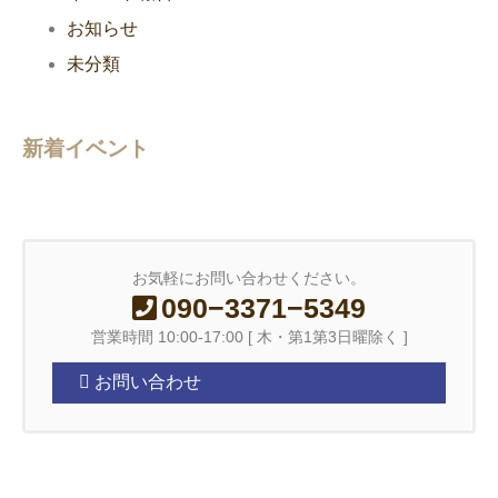
お知らせ
未分類
新着イベント
お気軽にお問い合わせください。
090−3371−5349
営業時間 10:00-17:00 [ 木・第1第3日曜除く ]
お問い合わせ