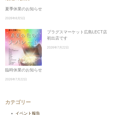
夏季休業のお知らせ
2026年8月5日
プラグスマーケット広島LECT店
初出店です
2026年7月22日
臨時休業のお知らせ
2026年7月22日
カテゴリー
イベント報告