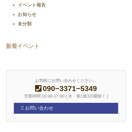
イベント報告
お知らせ
未分類
新着イベント
お気軽にお問い合わせください。
090−3371−5349
営業時間 10:00-17:00 [ 木・第1第3日曜除く ]
お問い合わせ