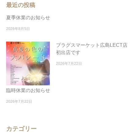
最近の投稿
夏季休業のお知らせ
2026年8月5日
プラグスマーケット広島LECT店
初出店です
2026年7月22日
臨時休業のお知らせ
2026年7月22日
カテゴリー