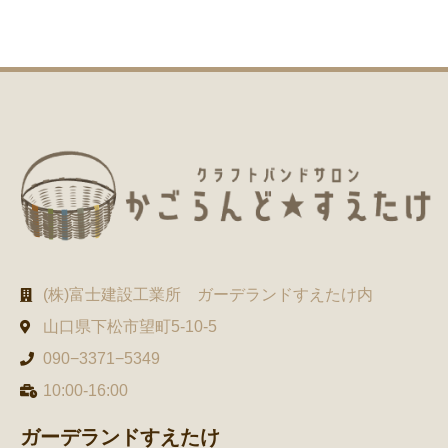
(株)富士建設工業所 ガーデランドすえたけ内
山口県下松市望町5-10-5
090−3371−5349
10:00-16:00
ガーデランドすえたけ