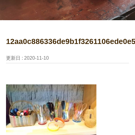
12aa0c886336de9b1f3261106ede0e
更新日 :
2020-11-10