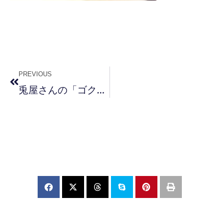
PREVIOUS
兎屋さんの「ゴクボソ」販売開始です！