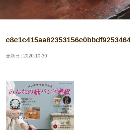
e8e1c415aa82353156e0bbdf925346
更新日 :
2020-10-30