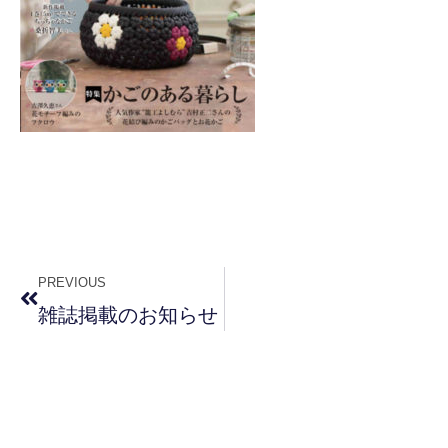
PREVIOUS
雑誌掲載のお知らせ