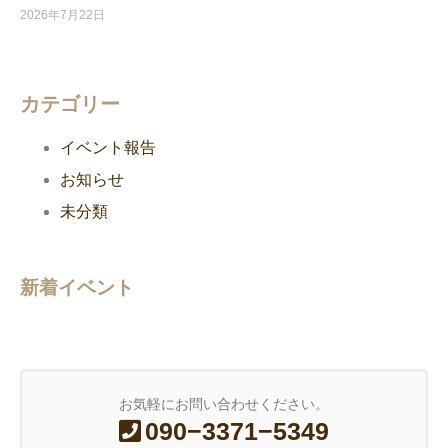
2026年7月22日
カテゴリー
イベント報告
お知らせ
未分類
新着イベント
お気軽にお問い合わせください。
090−3371−5349