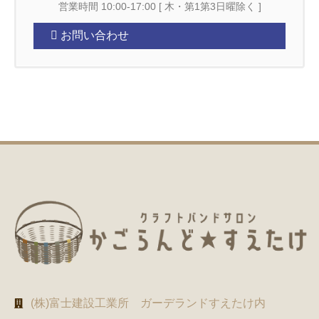
営業時間 10:00-17:00 [ 木・第1第3日曜除く ]
お問い合わせ
(株)富士建設工業所 ガーデランドすえたけ内