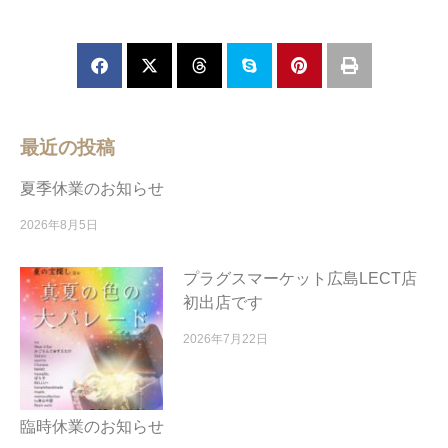
最近の投稿
夏季休業のお知らせ
2026年8月5日
プラグスマーケット広島LECT店
初出店です
2026年7月22日
臨時休業のお知らせ