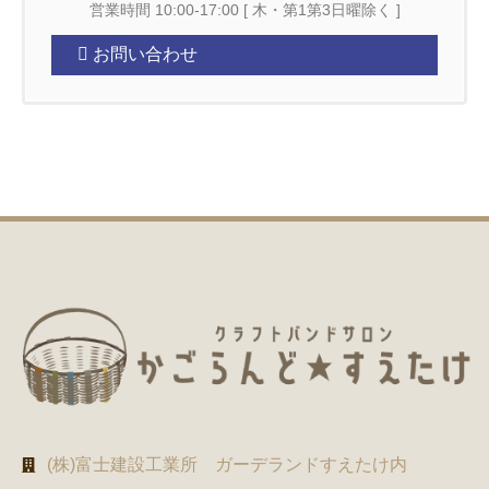
営業時間 10:00-17:00 [ 木・第1第3日曜除く ]
お問い合わせ
(株)富士建設工業所 ガーデランドすえたけ内