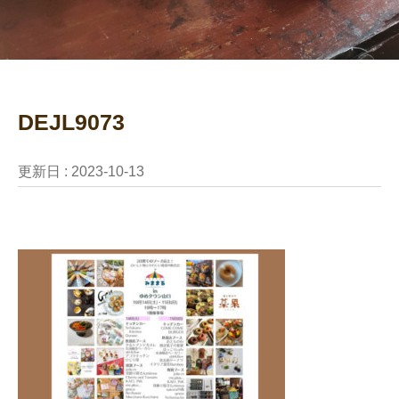
DEJL9073
更新日 :
2023-10-13