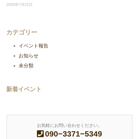
2026年7月22日
カテゴリー
イベント報告
お知らせ
未分類
新着イベント
お気軽にお問い合わせください。
090−3371−5349