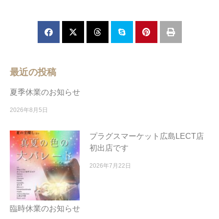
最近の投稿
夏季休業のお知らせ
2026年8月5日
プラグスマーケット広島LECT店
初出店です
2026年7月22日
臨時休業のお知らせ