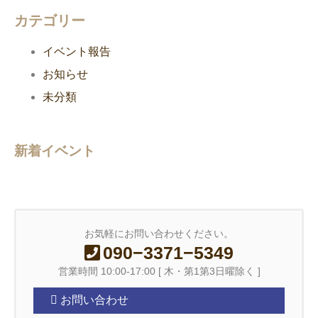
カテゴリー
イベント報告
お知らせ
未分類
新着イベント
お気軽にお問い合わせください。
090−3371−5349
営業時間 10:00-17:00 [ 木・第1第3日曜除く ]
お問い合わせ