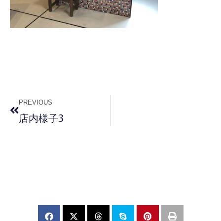
PREVIOUS
店内様子3