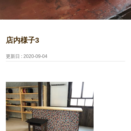
店内様子3
更新日 :
2020-09-04