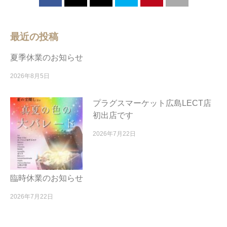
最近の投稿
夏季休業のお知らせ
2026年8月5日
プラグスマーケット広島LECT店
初出店です
2026年7月22日
臨時休業のお知らせ
2026年7月22日