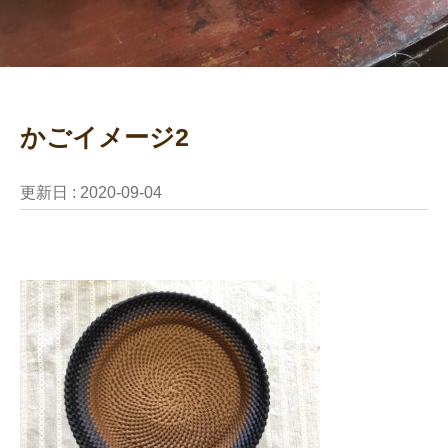
かごイメージ2
更新日 :
2020-09-04