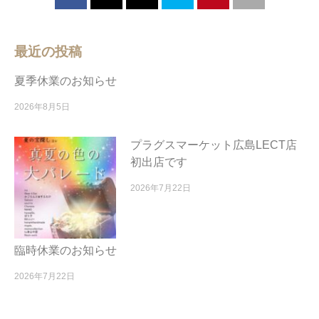
最近の投稿
夏季休業のお知らせ
2026年8月5日
プラグスマーケット広島LECT店
初出店です
2026年7月22日
臨時休業のお知らせ
2026年7月22日