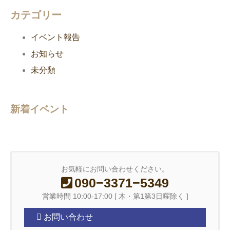
カテゴリー
イベント報告
お知らせ
未分類
新着イベント
お気軽にお問い合わせください。
090−3371−5349
営業時間 10:00-17:00 [ 木・第1第3日曜除く ]
お問い合わせ