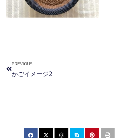
PREVIOUS
かごイメージ2